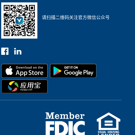
请扫描二维码关注官方微信公众号