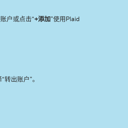
账户或点击“
+添加
”使用Plaid
。
“转出账户”。