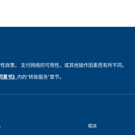
用性政策， 支付网络的可用性，或其他操作因素而有所不同。
同意书》
内的“转账服务”章节。
品
相关