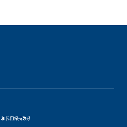
和我们保持联系