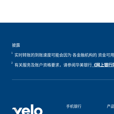
披露
实时转账的到账速度可能会因为 各金融机构的 资金可
有关服务及账户资格要求，请参阅华美银行
《网上银行
手机银行
产