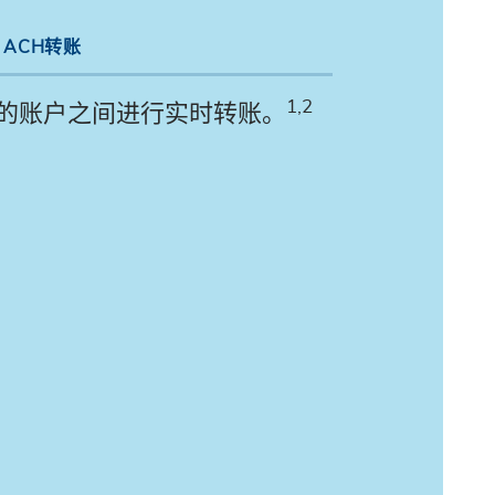
ACH转账
1,2
的账户之间进行实时转账。
。