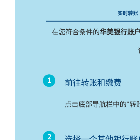
实时转账
在您符合条件的
华美银行账
前往转账和缴费
点击底部导航栏中的“转账
选择一个其他银行账