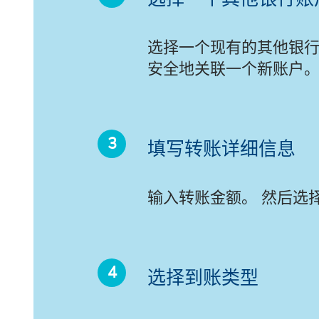
选择一个现有的其他银行
安全地关联一个新账户
填写转账详细信息
输入转账金额。 然后选择
选择到账类型