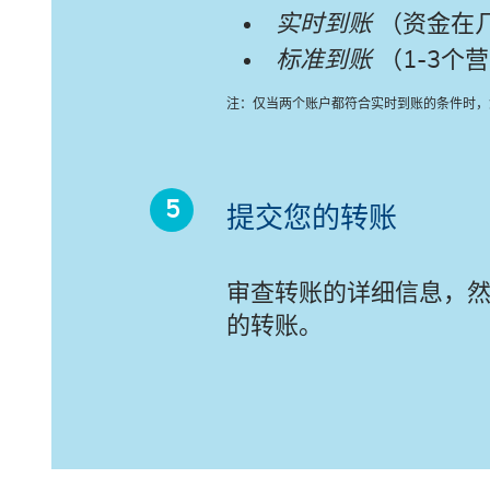
实时到账
（资金在
标准到账
（1-3个
注：仅当两个账户都符合实时到账的条件时，
提交您的转账
审查转账的详细信息，然
的转账。