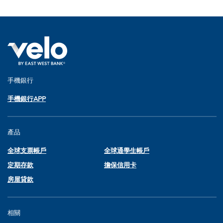
手機銀行
手機銀行APP
產品
全球支票帳戶
全球通學生帳戶
定期存款
擔保信用卡
房屋貸款
相關