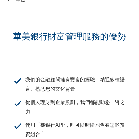
華美銀行財富管理服務的優勢
我們的金融顧問擁有豐富的經驗、精通多種語
言、熟悉您的文化背景
從個人理財到企業規劃，我們都能助您一臂之
力
使用手機銀行APP，即可隨時隨地查看您的投
1
資組合