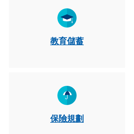
教育儲蓄
保險規劃