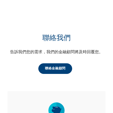
聯絡我們
告訴我們您的需求，我們的金融顧問將及時回覆您。
聯絡金融顧問