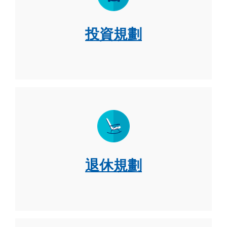
投資規劃
退休規劃