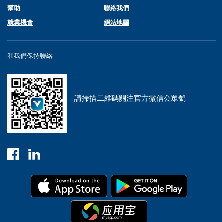
幫助
聯絡我們
就業機會
網站地圖
和我們保持聯絡
請掃描二維碼關注官方微信公眾號