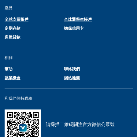
產品
全球支票帳戶
全球通學生帳戶
定期存款
擔保信用卡
房屋貸款
相關
幫助
聯絡我們
就業機會
網站地圖
和我們保持聯絡
請掃描二維碼關注官方微信公眾號